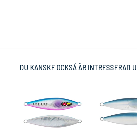
DU KANSKE OCKSÅ ÄR INTRESSERAD U