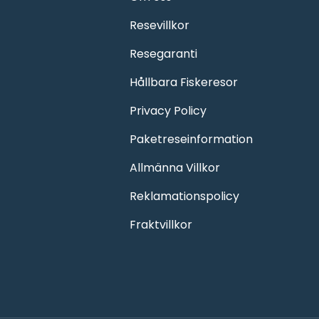
Resevillkor
Resegaranti
Hållbara Fiskeresor
Privacy Policy
Paketreseinformation
Allmänna Villkor
Reklamationspolicy
Fraktvillkor